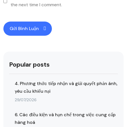
the next time I comment.
Popular posts
4. Phương thức tiếp nhận và giải quyết phản ánh,
yêu cầu khiếu nại
29/07/2026
6. Các điều kiện và hạn chế trong việc cung cấp
hàng hoá