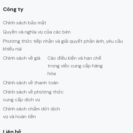
Công ty
Chính sách bảo mật
Quyền và nghĩa vụ của các bên
Phương thức tiếp nhận và giải quyết phản ánh, yêu cầu
khiếu nại
Chính sách về giá
Các điều kiện và hạn chế
trong việc cung cấp hàng
hóa
Chính sách về thanh toán
Chính sách về phương thức
cung cấp dịch vụ
Chính sách chấm dứt dịch
vụ và hoàn tiền
Liên hệ