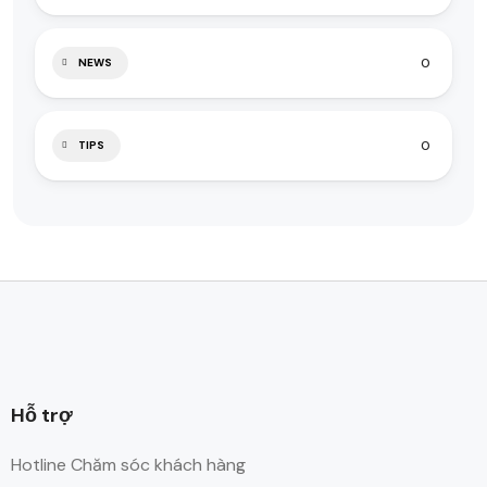
0
NEWS
0
TIPS
Hỗ trợ
Hotline Chăm sóc khách hàng