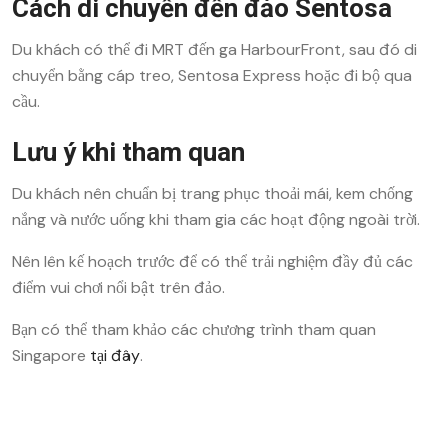
Cách di chuyển đến đảo Sentosa
Du khách có thể đi MRT đến ga HarbourFront, sau đó di
chuyển bằng cáp treo, Sentosa Express hoặc đi bộ qua
cầu.
Lưu ý khi tham quan
Du khách nên chuẩn bị trang phục thoải mái, kem chống
nắng và nước uống khi tham gia các hoạt động ngoài trời.
Nên lên kế hoạch trước để có thể trải nghiệm đầy đủ các
điểm vui chơi nổi bật trên đảo.
Bạn có thể tham khảo các chương trình tham quan
Singapore
tại đây
.