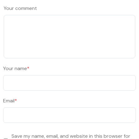
Your comment
Your name
*
Email
*
Save my name, email, and website in this browser for