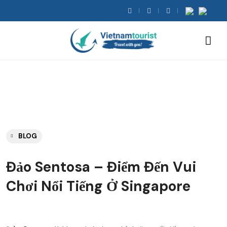
BLOG
Đảo Sentosa – Điểm Đến Vui
Chơi Nổi Tiếng Ở Singapore