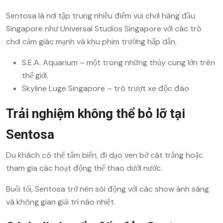
Sentosa là nơi tập trung nhiều điểm vui chơi hàng đầu
Singapore như Universal Studios Singapore với các trò
chơi cảm giác mạnh và khu phim trường hấp dẫn.
S.E.A. Aquarium – một trong những thủy cung lớn trên
thế giới.
Skyline Luge Singapore – trò trượt xe độc đáo
Trải nghiệm không thể bỏ lỡ tại
Sentosa
Du khách có thể tắm biển, đi dạo ven bờ cát trắng hoặc
tham gia các hoạt động thể thao dưới nước.
Buổi tối, Sentosa trở nên sôi động với các show ánh sáng
và không gian giải trí náo nhiệt.