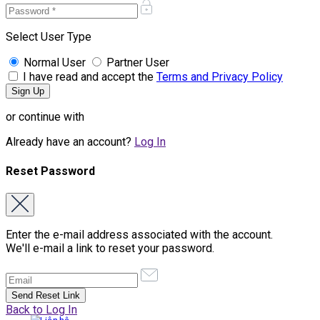
Select User Type
Normal User
Partner User
I have read and accept the
Terms and Privacy Policy
or continue with
Already have an account?
Log In
Reset Password
Enter the e-mail address associated with the account.
We'll e-mail a link to reset your password.
Back to Log In