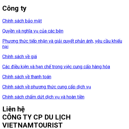
Công ty
Chính sách bảo mật
Quyền và nghĩa vụ của các bên
Phương thức tiếp nhận và giải quyết phản ánh, yêu cầu khiếu
nại
Chính sách về giá
Các điều kiện và hạn chế trong việc cung cấp hàng hóa
Chính sách về thanh toán
Chính sách về phương thức cung cấp dịch vụ
Chính sách chấm dứt dịch vụ và hoàn tiền
Liên hệ
CÔNG TY CP DU LỊCH
VIETNAMTOURIST