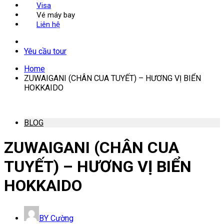
Visa
Vé máy bay
Liên hệ
Yêu cầu tour
Home
ZUWAIGANI (CHÂN CUA TUYẾT) – HƯƠNG VỊ BIỂN
HOKKAIDO
BLOG
ZUWAIGANI (CHÂN CUA
TUYẾT) – HƯƠNG VỊ BIỂN
HOKKAIDO
BY
Cường