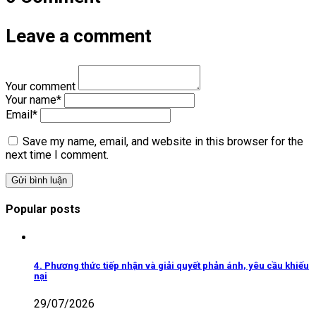
Leave a comment
Your comment
Your name
*
Email
*
Save my name, email, and website in this browser for the
next time I comment.
Popular posts
4. Phương thức tiếp nhận và giải quyết phản ánh, yêu cầu khiếu
nại
29/07/2026