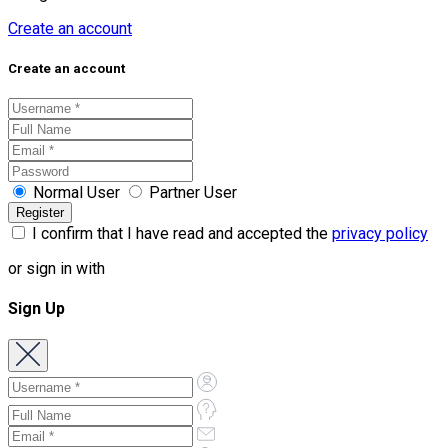
Create an account
Create an account
Normal User
Partner User
I confirm that I have read and accepted the
privacy policy
or sign in with
Sign Up