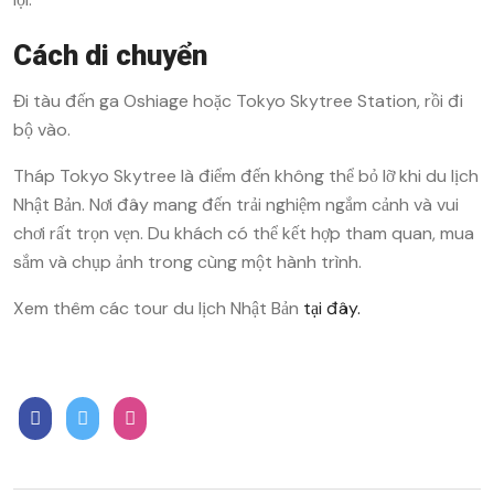
Cách di chuyển
Đi tàu đến ga Oshiage hoặc Tokyo Skytree Station, rồi đi
bộ vào.
Tháp Tokyo Skytree là điểm đến không thể bỏ lỡ khi du lịch
Nhật Bản. Nơi đây mang đến trải nghiệm ngắm cảnh và vui
chơi rất trọn vẹn. Du khách có thể kết hợp tham quan, mua
sắm và chụp ảnh trong cùng một hành trình.
Xem thêm các tour du lịch Nhật Bản
tại đây.