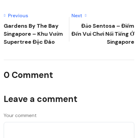
Previous
Next
Gardens By The Bay
Đảo Sentosa – Điểm
Singapore – Khu Vườn
Đến Vui Chơi Nổi Tiếng Ở
Supertree Độc Đáo
Singapore
0 Comment
Leave a comment
Your comment