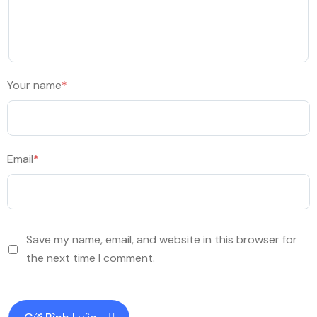
Your name
*
Email
*
Save my name, email, and website in this browser for
the next time I comment.