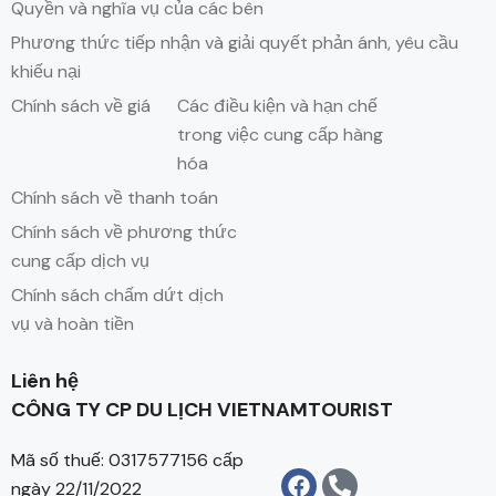
Quyền và nghĩa vụ của các bên
Phương thức tiếp nhận và giải quyết phản ánh, yêu cầu
khiếu nại
Chính sách về giá
Các điều kiện và hạn chế
trong việc cung cấp hàng
hóa
Chính sách về thanh toán
Chính sách về phương thức
cung cấp dịch vụ
Chính sách chấm dứt dịch
vụ và hoàn tiền
Liên hệ
CÔNG TY CP DU LỊCH VIETNAMTOURIST
Mã số thuế: 0317577156 cấp
ngày 22/11/2022