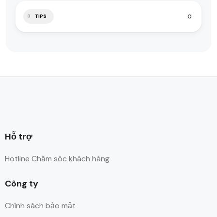
0
TIPS
Hỗ trợ
Hotline Chăm sóc khách hàng
Công ty
Chính sách bảo mật