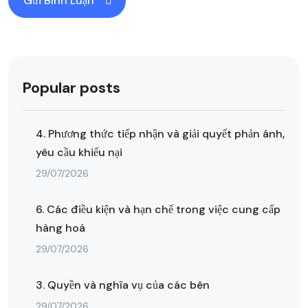
Popular posts
4. Phương thức tiếp nhận và giải quyết phản ánh,
yêu cầu khiếu nại
29/07/2026
6. Các điều kiện và hạn chế trong việc cung cấp
hàng hoá
29/07/2026
3. Quyền và nghĩa vụ của các bên
29/07/2026