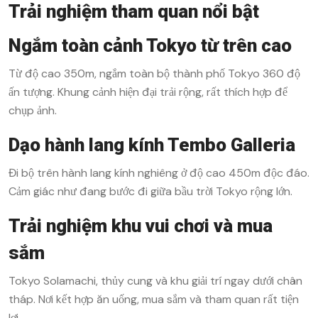
Trải nghiệm tham quan nổi bật
Ngắm toàn cảnh Tokyo từ trên cao
Từ độ cao 350m, ngắm toàn bộ thành phố Tokyo 360 độ
ấn tượng. Khung cảnh hiện đại trải rộng, rất thích hợp để
chụp ảnh.
Dạo hành lang kính Tembo Galleria
Đi bộ trên hành lang kính nghiêng ở độ cao 450m độc đáo.
Cảm giác như đang bước đi giữa bầu trời Tokyo rộng lớn.
Trải nghiệm khu vui chơi và mua
sắm
Tokyo Solamachi, thủy cung và khu giải trí ngay dưới chân
tháp. Nơi kết hợp ăn uống, mua sắm và tham quan rất tiện
lợi.