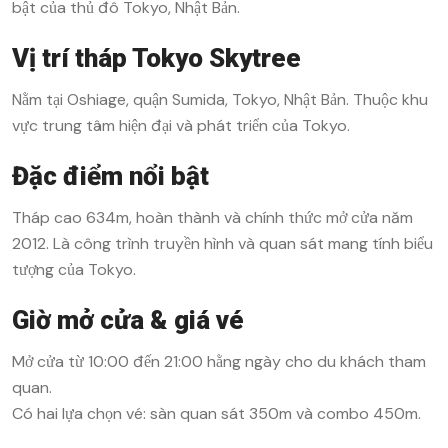
bật của thủ đô Tokyo, Nhật Bản.
Vị trí tháp Tokyo Skytree
Nằm tại Oshiage, quận Sumida, Tokyo, Nhật Bản. Thuộc khu
vực trung tâm hiện đại và phát triển của Tokyo.
Đặc điểm nổi bật
Tháp cao 634m, hoàn thành và chính thức mở cửa năm
2012. Là công trình truyền hình và quan sát mang tính biểu
tượng của Tokyo.
Giờ mở cửa & giá vé
Mở cửa từ 10:00 đến 21:00 hằng ngày cho du khách tham
quan.
Có hai lựa chọn vé: sàn quan sát 350m và combo 450m.