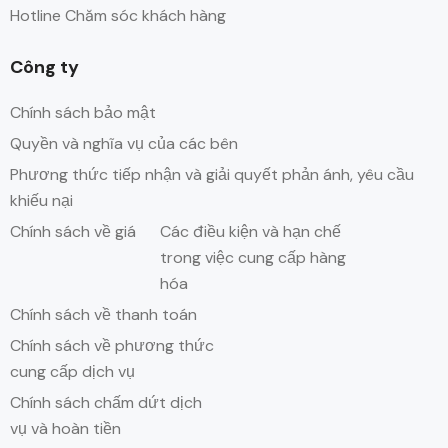
Hotline Chăm sóc khách hàng
Công ty
Chính sách bảo mật
Quyền và nghĩa vụ của các bên
Phương thức tiếp nhận và giải quyết phản ánh, yêu cầu
khiếu nại
Chính sách về giá
Các điều kiện và hạn chế
trong việc cung cấp hàng
hóa
Chính sách về thanh toán
Chính sách về phương thức
cung cấp dịch vụ
Chính sách chấm dứt dịch
vụ và hoàn tiền