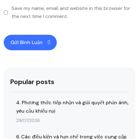
Save my name, email, and website in this browser for
the next time I comment.
Popular posts
4. Phương thức tiếp nhận và giải quyết phản ánh,
yêu cầu khiếu nại
29/07/2026
6. Các điều kiện và hạn chế trong việc cung cấp