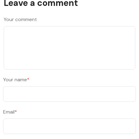
Leave a comment
Your comment
Your name
*
Email
*