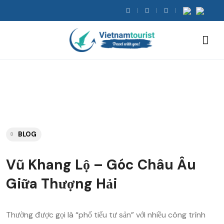
BLOG
Vũ Khang Lộ – Góc Châu Âu
Giữa Thượng Hải
Thường được gọi là “phố tiểu tư sản” với nhiều công trình