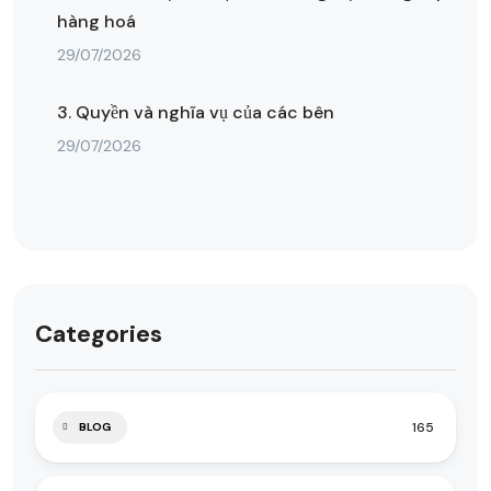
hàng hoá
29/07/2026
3. Quyền và nghĩa vụ của các bên
29/07/2026
Categories
165
BLOG