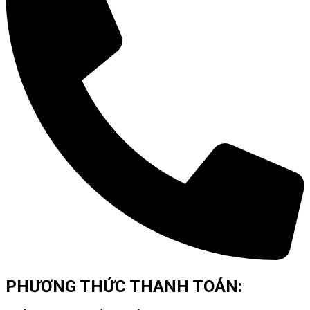
PHƯƠNG THỨC THANH TOÁN: