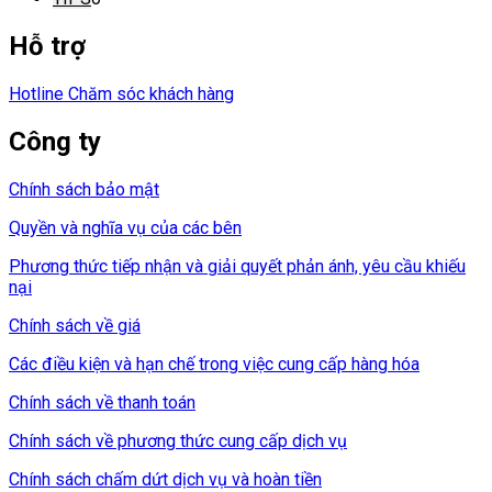
Hỗ trợ
Hotline Chăm sóc khách hàng
Công ty
Chính sách bảo mật
Quyền và nghĩa vụ của các bên
Phương thức tiếp nhận và giải quyết phản ánh, yêu cầu khiếu
nại
Chính sách về giá
Các điều kiện và hạn chế trong việc cung cấp hàng hóa
Chính sách về thanh toán
Chính sách về phương thức cung cấp dịch vụ
Chính sách chấm dứt dịch vụ và hoàn tiền