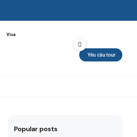
Visa
Yêu cầu tour
Popular posts