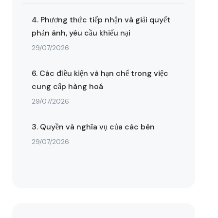
4. Phương thức tiếp nhận và giải quyết
phản ánh, yêu cầu khiếu nại
29/07/2026
6. Các điều kiện và hạn chế trong việc
cung cấp hàng hoá
29/07/2026
3. Quyền và nghĩa vụ của các bên
29/07/2026