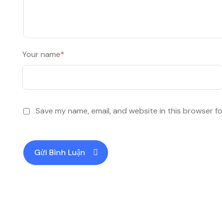
Your name
*
Save my name, email, and website in this browser f