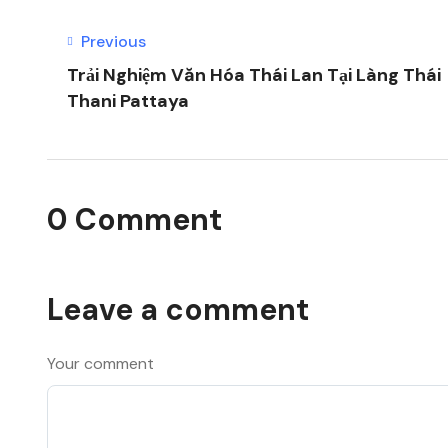
Previous
Trải Nghiệm Văn Hóa Thái Lan Tại Làng Thái
Thani Pattaya
0 Comment
Leave a comment
Your comment