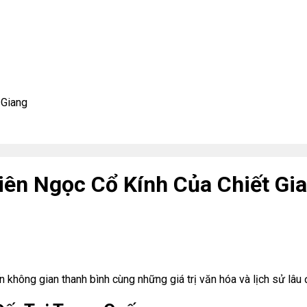
 Giang
iên Ngọc Cổ Kính Của Chiết Gi
hông gian thanh bình cùng những giá trị văn hóa và lịch sử lâu 