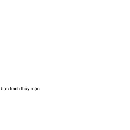
 bức tranh thủy mặc.