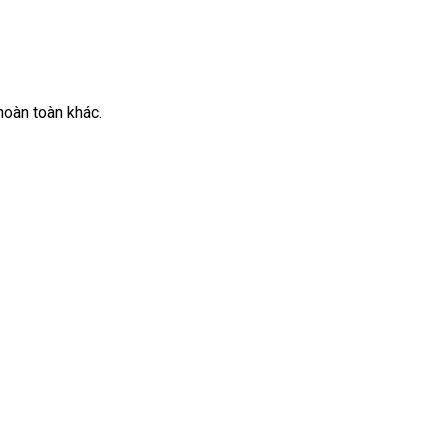
hoàn toàn khác.