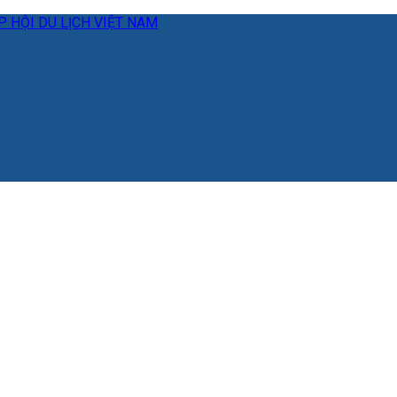
 HỘI DU LỊCH VIỆT NAM