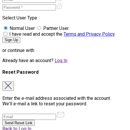
Select User Type
Normal User
Partner User
I have read and accept the
Terms and Privacy Policy
or continue with
Already have an account?
Log In
Reset Password
Enter the e-mail address associated with the account.
We'll e-mail a link to reset your password.
Back to Log In