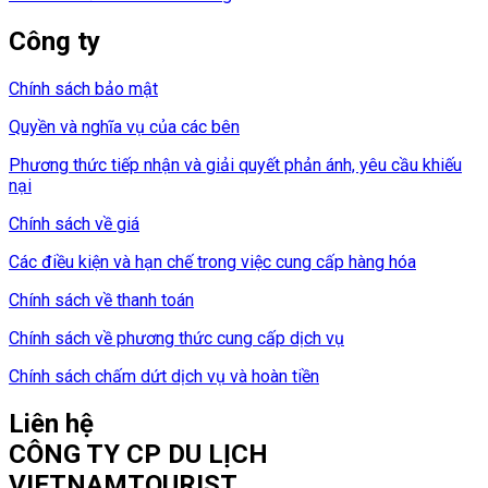
Công ty
Chính sách bảo mật
Quyền và nghĩa vụ của các bên
Phương thức tiếp nhận và giải quyết phản ánh, yêu cầu khiếu
nại
Chính sách về giá
Các điều kiện và hạn chế trong việc cung cấp hàng hóa
Chính sách về thanh toán
Chính sách về phương thức cung cấp dịch vụ
Chính sách chấm dứt dịch vụ và hoàn tiền
Liên hệ
CÔNG TY CP DU LỊCH
VIETNAMTOURIST