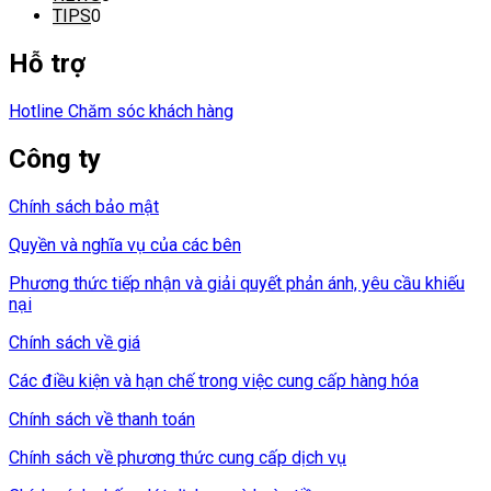
TIPS
0
Hỗ trợ
Hotline Chăm sóc khách hàng
Công ty
Chính sách bảo mật
Quyền và nghĩa vụ của các bên
Phương thức tiếp nhận và giải quyết phản ánh, yêu cầu khiếu
nại
Chính sách về giá
Các điều kiện và hạn chế trong việc cung cấp hàng hóa
Chính sách về thanh toán
Chính sách về phương thức cung cấp dịch vụ