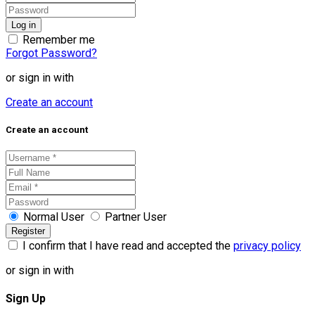
Remember me
Forgot Password?
or sign in with
Create an account
Create an account
Normal User
Partner User
I confirm that I have read and accepted the
privacy policy
or sign in with
Sign Up