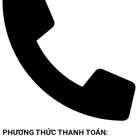
PHƯƠNG THỨC THANH TOÁN: