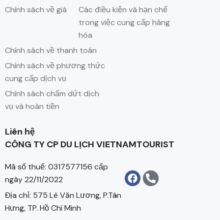
Chính sách về giá
Các điều kiện và hạn chế
trong việc cung cấp hàng
hóa
Chính sách về thanh toán
Chính sách về phương thức
cung cấp dịch vụ
Chính sách chấm dứt dịch
vụ và hoàn tiền
Liên hệ
CÔNG TY CP DU LỊCH VIETNAMTOURIST
Mã số thuế: 0317577156 cấp
ngày 22/11/2022
Địa chỉ: 575 Lê Văn Lương, P.Tân
Hưng, TP. Hồ Chí Minh