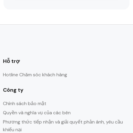
Hỗ trợ
Hotline Chăm sóc khách hàng
Công ty
Chính sách bảo mật
Quyền và nghĩa vụ của các bên
Phương thức tiếp nhận và giải quyết phản ánh, yêu cầu
khiếu nại