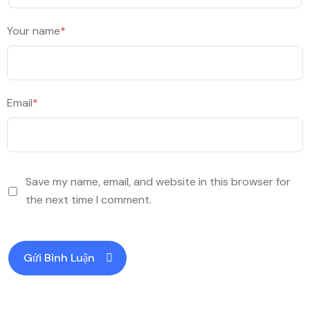
Your name
*
Email
*
Save my name, email, and website in this browser for
the next time I comment.