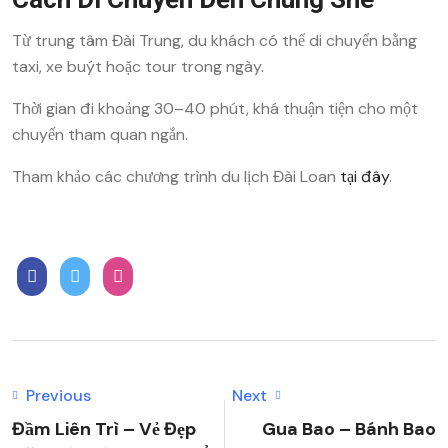
Từ trung tâm Đài Trung, du khách có thể di chuyển bằng
taxi, xe buýt hoặc tour trong ngày.
Thời gian đi khoảng 30–40 phút, khá thuận tiện cho một
chuyến tham quan ngắn.
Tham khảo các chương trình du lịch Đài Loan
tại đây
.
Previous
Next
Đầm Liên Trì – Vẻ Đẹp
Gua Bao – Bánh Bao