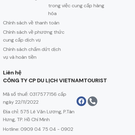
trong việc cung cấp hàng
hóa
Chính sách về thanh toán
Chính sách về phương thức
cung cấp dịch vụ
Chính sách chấm dứt dịch
vụ và hoàn tiền
Liên hệ
CÔNG TY CP DU LỊCH VIETNAMTOURIST
Mã số thuế: 0317577156 cấp
ngày 22/11/2022
Địa chỉ: 575 Lê Văn Lương, P.Tân
Hưng, TP. Hồ Chí Minh
Hotline: 0909 04 75 04 - 0902