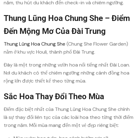
năm, thu hút du khách đến check-in và chiêm ngưỡng.
Thung Lũng Hoa Chung She – Điểm
Đến Mộng Mơ Của Đài Trung
Thung Lũng Hoa Chung She
(Chung She Flower Garden)
nằm ở khu vực Houli, thành phố Đài Trung.
Đây là một trong những vườn hoa nổi tiếng nhất Đài Loan.
Nơi du khách có thể chiêm ngưỡng những cánh đồng hoa
rộng lớn được thiết kế theo từng mùa.
Sắc Hoa Thay Đổi Theo Mùa
Điểm đặc biệt nhất của Thung Lũng Hoa Chung She chính
là sự thay đổi liên tục của các loài hoa theo từng thời điểm
trong năm. Mỗi mùa mang đến một vẻ đẹp riêng biệt: