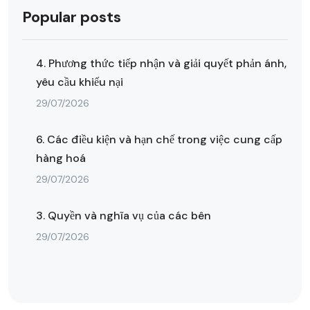
Popular posts
4. Phương thức tiếp nhận và giải quyết phản ánh,
yêu cầu khiếu nại
29/07/2026
6. Các điều kiện và hạn chế trong việc cung cấp
hàng hoá
29/07/2026
3. Quyền và nghĩa vụ của các bên
29/07/2026