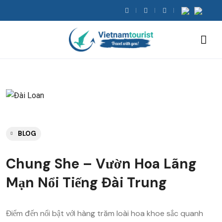
BLOG
Chung She – Vườn Hoa Lãng
Mạn Nổi Tiếng Đài Trung
Điểm đến nổi bật với hàng trăm loài hoa khoe sắc quanh