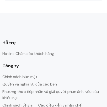
Hỗ trợ
Hotline Chăm sóc khách hàng
Công ty
Chính sách bảo mật
Quyền và nghĩa vụ của các bên
Phương thức tiếp nhận và giải quyết phản ánh, yêu cầu
khiếu nại
Chính sách về giá
Các điều kiện và hạn chế