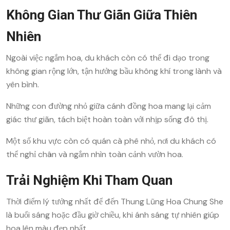
Không Gian Thư Giãn Giữa Thiên
Nhiên
Ngoài việc ngắm hoa, du khách còn có thể đi dạo trong
không gian rộng lớn, tận hưởng bầu không khí trong lành và
yên bình.
Những con đường nhỏ giữa cánh đồng hoa mang lại cảm
giác thư giãn, tách biệt hoàn toàn với nhịp sống đô thị.
Một số khu vực còn có quán cà phê nhỏ, nơi du khách có
thể nghỉ chân và ngắm nhìn toàn cảnh vườn hoa.
Trải Nghiệm Khi Tham Quan
Thời điểm lý tưởng nhất để đến Thung Lũng Hoa Chung She
là buổi sáng hoặc đầu giờ chiều, khi ánh sáng tự nhiên giúp
hoa lên màu đẹp nhất.