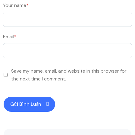
Your name
*
Email
*
Save my name, email, and website in this browser for
the next time I comment.