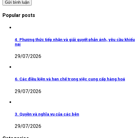
Popular posts
4. Phương thức tiếp nhận và giải quyết phản ánh, yêu cầu khiếu
nại
29/07/2026
6. Các điều kiện và hạn chế trong việc cung cấp hàng hoá
29/07/2026
3. Quyền và nghĩa vụ của các bên
29/07/2026