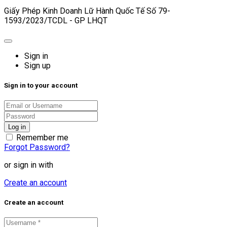
Giấy Phép Kinh Doanh Lữ Hành Quốc Tế Số 79-
1593/2023/TCDL - GP LHQT
Sign in
Sign up
Sign in to your account
Remember me
Forgot Password?
or sign in with
Create an account
Create an account