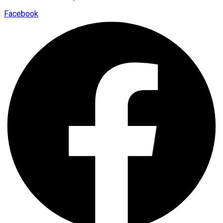
Facebook