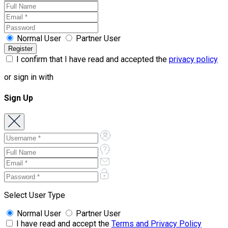
Normal User
Partner User
I confirm that I have read and accepted the
privacy policy
or sign in with
Sign Up
Select User Type
Normal User
Partner User
I have read and accept the
Terms and Privacy Policy