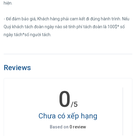
hiện.
- Để đảm bảo giá, Khách hàng phải cam kết đi đúng hành trình. Nếu
Quý khách tách đoàn ngày nào sẽ tính phí tách đoàn là 100$* số
ngày tách*số người tách.
Reviews
0
/5
Chưa có xếp hạng
Based on
0 review