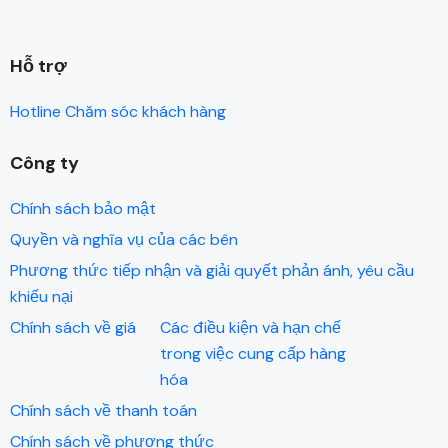
Hỗ trợ
Hotline Chăm sóc khách hàng
Công ty
Chính sách bảo mật
Quyền và nghĩa vụ của các bên
Phương thức tiếp nhận và giải quyết phản ánh, yêu cầu
khiếu nại
Chính sách về giá
Các điều kiện và hạn chế
trong việc cung cấp hàng
hóa
Chính sách về thanh toán
Chính sách về phương thức