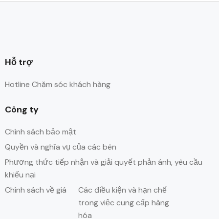
Hỗ trợ
Hotline Chăm sóc khách hàng
Công ty
Chính sách bảo mật
Quyền và nghĩa vụ của các bên
Phương thức tiếp nhận và giải quyết phản ánh, yêu cầu
khiếu nại
Chính sách về giá
Các điều kiện và hạn chế
trong việc cung cấp hàng
hóa