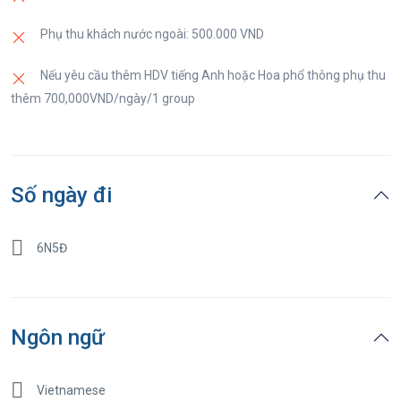
Phụ thu khách nước ngoài: 500.000 VND
Nếu yêu cầu thêm HDV tiếng Anh hoặc Hoa phổ thông phụ thu
thêm 700,000VND/ngày/1 group
Số ngày đi
6N5Đ
Ngôn ngữ
Vietnamese