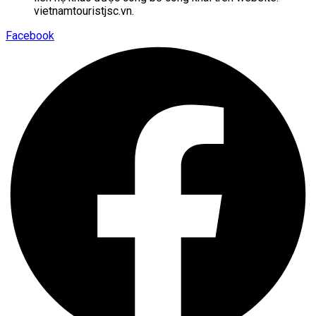
vietnamtouristjsc.vn.
Facebook