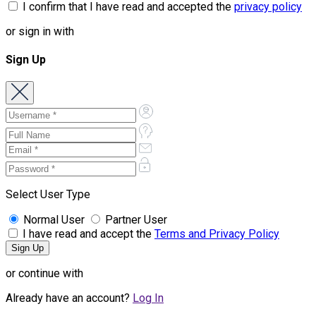
I confirm that I have read and accepted the
privacy policy
or sign in with
Sign Up
Select User Type
Normal User
Partner User
I have read and accept the
Terms and Privacy Policy
or continue with
Already have an account?
Log In