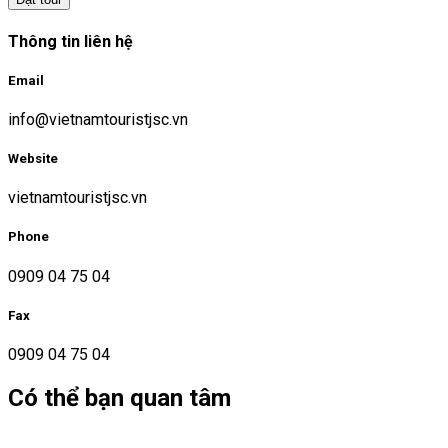
Thông tin liên hệ
Email
info@vietnamtouristjsc.vn
Website
vietnamtouristjsc.vn
Phone
0909 04 75 04
Fax
0909 04 75 04
Có thể bạn quan tâm