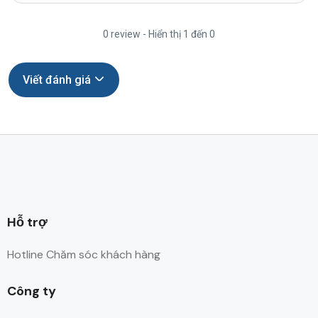
0 review - Hiển thị 1 đến 0
Viết đánh giá
Hỗ trợ
Hotline Chăm sóc khách hàng
Công ty