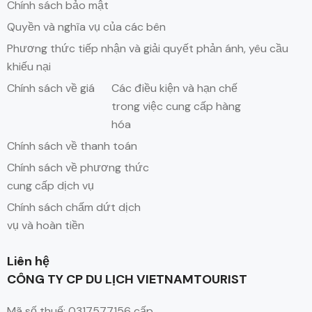
Chính sách bảo mật
Quyền và nghĩa vụ của các bên
Phương thức tiếp nhận và giải quyết phản ánh, yêu cầu
khiếu nại
Chính sách về giá
Các điều kiện và hạn chế
trong việc cung cấp hàng
hóa
Chính sách về thanh toán
Chính sách về phương thức
cung cấp dịch vụ
Chính sách chấm dứt dịch
vụ và hoàn tiền
Liên hệ
CÔNG TY CP DU LỊCH VIETNAMTOURIST
Mã số thuế: 0317577156 cấp