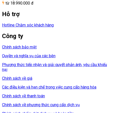
từ
18.990.000 đ
Hỗ trợ
Hotline Chăm sóc khách hàng
Công ty
Chính sách bảo mật
Quyền và nghĩa vụ của các bên
Phương thức tiếp nhận và giải quyết phản ánh, yêu cầu khiếu
nại
Chính sách về giá
Các điều kiện và hạn chế trong việc cung cấp hàng hóa
Chính sách về thanh toán
Chính sách về phương thức cung cấp dịch vụ