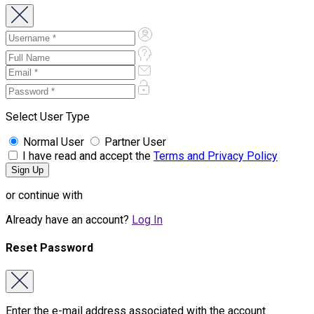
Select User Type
Normal User
Partner User
I have read and accept the
Terms and Privacy Policy
or continue with
Already have an account?
Log In
Reset Password
Enter the e-mail address associated with the account.