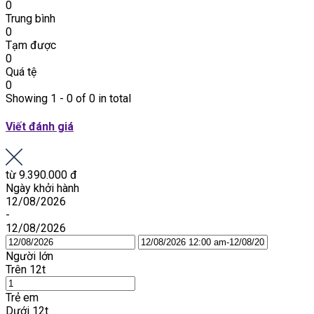
0
Trung bình
0
Tạm được
0
Quá tệ
0
Showing 1 - 0 of 0 in total
Viết đánh giá
từ
9.390.000 đ
Ngày khởi hành
12/08/2026
-
12/08/2026
Người lớn
Trên 12t
Trẻ em
Dưới 12t