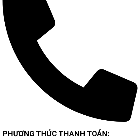
PHƯƠNG THỨC THANH TOÁN: