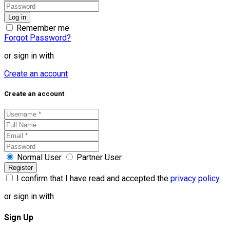
Remember me
Forgot Password?
or sign in with
Create an account
Create an account
Normal User
Partner User
I confirm that I have read and accepted the
privacy policy
or sign in with
Sign Up