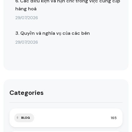
6. Các điều kiện và hạn chế trong việc cung cấp
hàng hoá
29/07/2026
3. Quyền và nghĩa vụ của các bên
29/07/2026
Categories
165
BLOG