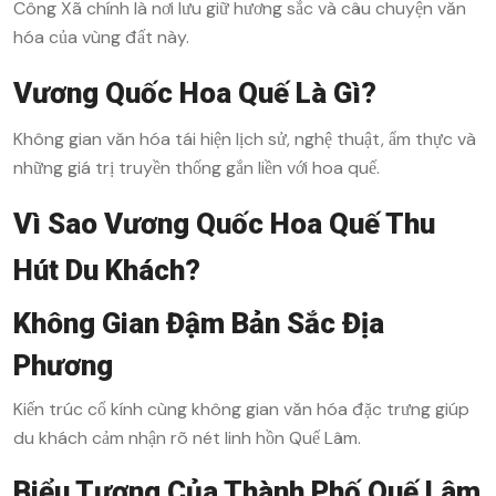
Công Xã chính là nơi lưu giữ hương sắc và câu chuyện văn
hóa của vùng đất này.
Vương Quốc Hoa Quế Là Gì?
Không gian văn hóa tái hiện lịch sử, nghệ thuật, ẩm thực và
những giá trị truyền thống gắn liền với hoa quế.
Vì Sao Vương Quốc Hoa Quế Thu
Hút Du Khách?
Không Gian Đậm Bản Sắc Địa
Phương
Kiến trúc cổ kính cùng không gian văn hóa đặc trưng giúp
du khách cảm nhận rõ nét linh hồn Quế Lâm.
Biểu Tượng Của Thành Phố Quế Lâm