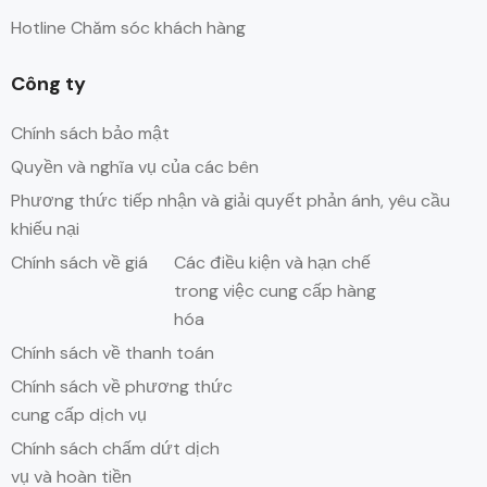
Hotline Chăm sóc khách hàng
Công ty
Chính sách bảo mật
Quyền và nghĩa vụ của các bên
Phương thức tiếp nhận và giải quyết phản ánh, yêu cầu
khiếu nại
Chính sách về giá
Các điều kiện và hạn chế
trong việc cung cấp hàng
hóa
Chính sách về thanh toán
Chính sách về phương thức
cung cấp dịch vụ
Chính sách chấm dứt dịch
vụ và hoàn tiền