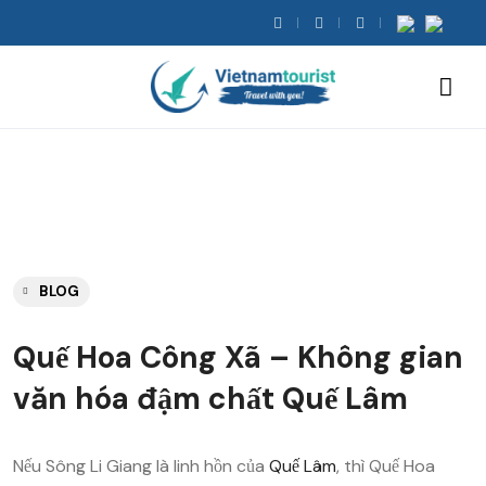
BLOG
Quế Hoa Công Xã – Không gian
văn hóa đậm chất Quế Lâm
Nếu Sông Li Giang là linh hồn của
Quế Lâm
, thì Quế Hoa