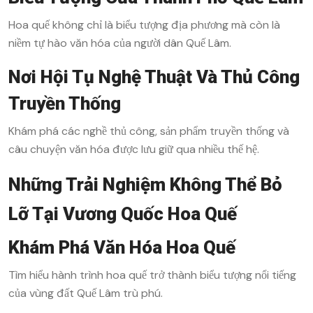
Hoa quế không chỉ là biểu tượng địa phương mà còn là
niềm tự hào văn hóa của người dân Quế Lâm.
Nơi Hội Tụ Nghệ Thuật Và Thủ Công
Truyền Thống
Khám phá các nghề thủ công, sản phẩm truyền thống và
câu chuyện văn hóa được lưu giữ qua nhiều thế hệ.
Những Trải Nghiệm Không Thể Bỏ
Lỡ Tại Vương Quốc Hoa Quế
Khám Phá Văn Hóa Hoa Quế
Tìm hiểu hành trình hoa quế trở thành biểu tượng nổi tiếng
của vùng đất Quế Lâm trù phú.