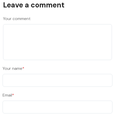
Leave a comment
Your comment
Your name
*
Email
*