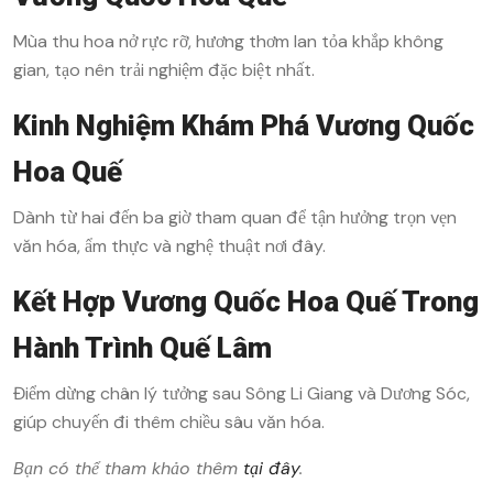
Mùa thu hoa nở rực rỡ, hương thơm lan tỏa khắp không
gian, tạo nên trải nghiệm đặc biệt nhất.
Kinh Nghiệm Khám Phá Vương Quốc
Hoa Quế
Dành từ hai đến ba giờ tham quan để tận hưởng trọn vẹn
văn hóa, ẩm thực và nghệ thuật nơi đây.
Kết Hợp Vương Quốc Hoa Quế Trong
Hành Trình Quế Lâm
Điểm dừng chân lý tưởng sau Sông Li Giang và Dương Sóc,
giúp chuyến đi thêm chiều sâu văn hóa.
Bạn có thể tham khảo thêm
tại đây
.