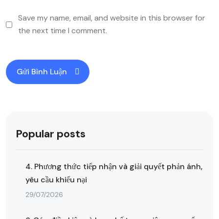
Save my name, email, and website in this browser for
the next time I comment.
Popular posts
4. Phương thức tiếp nhận và giải quyết phản ánh,
yêu cầu khiếu nại
29/07/2026