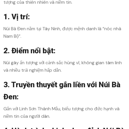
tượng của thiên nhiên và niềm tin.
1. Vị trí:
Núi Bà Đen nằm tại Tây Ninh, được mệnh danh là “nóc nhà
Nam Bộ”.
2. Điểm nổi bật:
Núi gây ấn tượng với cảnh sắc hùng vĩ, không gian tâm linh
và nhiều trải nghiệm hấp dẫn.
3. Truyền thuyết gắn liền với Núi Bà
Đen:
Gắn với Linh Sơn Thánh Mẫu, biểu tượng cho đức hạnh và
niềm tin của người dân.