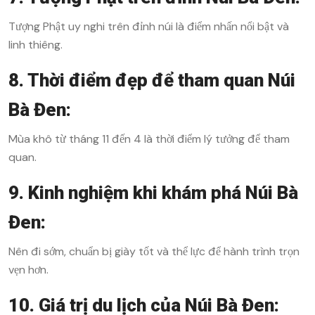
Tượng Phật uy nghi trên đỉnh núi là điểm nhấn nổi bật và
linh thiêng.
8. Thời điểm đẹp để tham quan Núi
Bà Đen:
Mùa khô từ tháng 11 đến 4 là thời điểm lý tưởng để tham
quan.
9. Kinh nghiệm khi khám phá Núi Bà
Đen:
Nên đi sớm, chuẩn bị giày tốt và thể lực để hành trình trọn
vẹn hơn.
10. Giá trị du lịch của Núi Bà Đen: