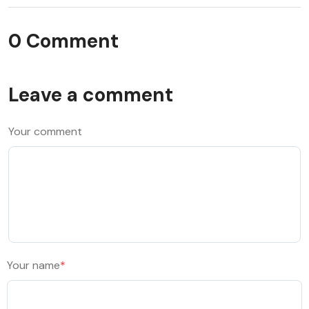
0 Comment
Leave a comment
Your comment
Your name
*