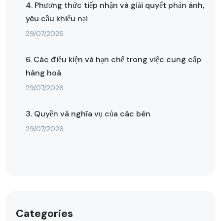
4. Phương thức tiếp nhận và giải quyết phản ánh,
yêu cầu khiếu nại
29/07/2026
6. Các điều kiện và hạn chế trong việc cung cấp
hàng hoá
29/07/2026
3. Quyền và nghĩa vụ của các bên
29/07/2026
Categories