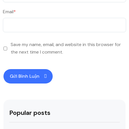
Email
*
Save my name, email, and website in this browser for
the next time I comment.
Popular posts