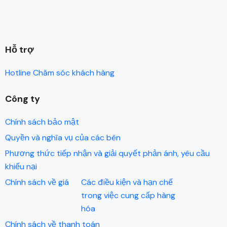
Hỗ trợ
Hotline Chăm sóc khách hàng
Công ty
Chính sách bảo mật
Quyền và nghĩa vụ của các bên
Phương thức tiếp nhận và giải quyết phản ánh, yêu cầu
khiếu nại
Chính sách về giá
Các điều kiện và hạn chế
trong việc cung cấp hàng
hóa
Chính sách về thanh toán