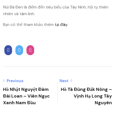
Núi Bà Đen là điểm đến tiêu biểu của Tây Ninh, hội tụ thiên
nhiên và tâm linh.
Bạn có thể tham khảo thêm
tại đây.
Previous
Next
Hồ Nhật Nguyệt Đàm
Hồ Tà Đùng Đắk Nông –
Đài Loan – Viên Ngọc
Vịnh Hạ Long Tây
Xanh Nam Đầu
Nguyên