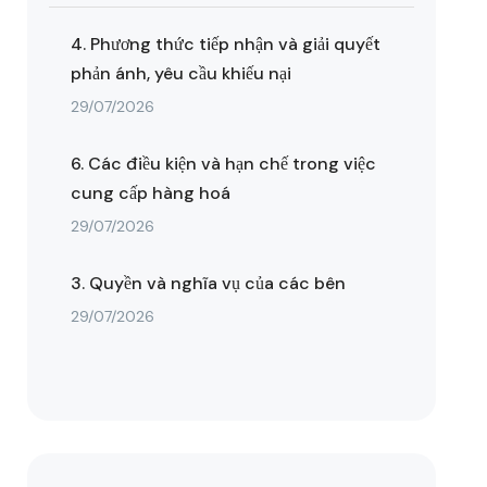
4. Phương thức tiếp nhận và giải quyết
phản ánh, yêu cầu khiếu nại
29/07/2026
6. Các điều kiện và hạn chế trong việc
cung cấp hàng hoá
29/07/2026
3. Quyền và nghĩa vụ của các bên
29/07/2026