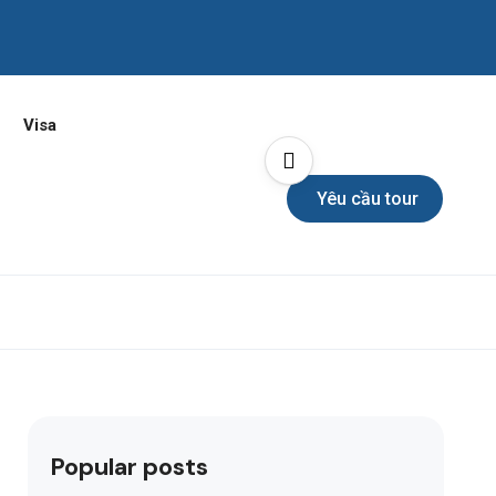
Visa
Yêu cầu tour
Popular posts