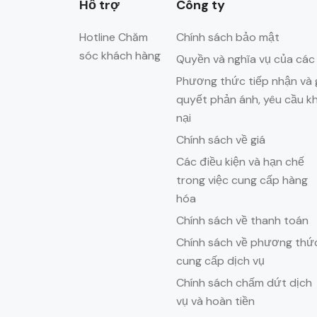
Hỗ trợ
Công ty
Hotline Chăm
Chính sách bảo mật
sóc khách hàng
Quyền và nghĩa vụ của các
Phương thức tiếp nhận và g
quyết phản ánh, yêu cầu k
nại
Chính sách về giá
Các điều kiện và hạn chế
trong việc cung cấp hàng
hóa
Chính sách về thanh toán
Chính sách về phương thứ
cung cấp dịch vụ
Chính sách chấm dứt dịch
vụ và hoàn tiền