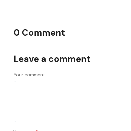
0 Comment
Leave a comment
Your comment