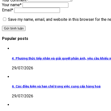
Your comment
Your name
*
Email
*
Save my name, email, and website in this browser for the n
Popular posts
4. Phương thức tiếp nhận và giải quyết phản ánh, yêu cầu khiếu n
29/07/2026
6. Các điều kiện và hạn chế trong việc cung cấp hàng hoá
29/07/2026