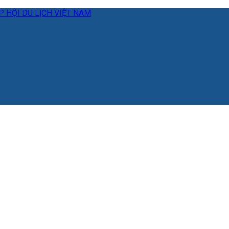
 HỘI DU LỊCH VIỆT NAM