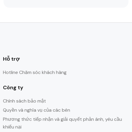
Hỗ trợ
Hotline Chăm sóc khách hàng
Công ty
Chính sách bảo mật
Quyền và nghĩa vụ của các bên
Phương thức tiếp nhận và giải quyết phản ánh, yêu cầu
khiếu nại