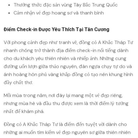
Thưởng thức đặc sản vùng Tây Bắc Trung Quốc
Cảm nhận vẻ đẹp hoang sơ và thanh bình
Điểm Check-in Được Yêu Thích Tại Tân Cương
Với phong cảnh đẹp như tranh vẽ, đồng cỏ A Khắc Tháp Tư
nhanh chóng trở thành địa điểm check-in nổi tiếng dành
cho du khách yêu thiên nhiên và nhiếp ảnh. Những cung
đường uốn lượn giữa thảo nguyên, đàn ngựa chạy tự do và
ánh hoàng hôn phủ vàng khắp đồng cỏ tạo nên khung hình
đầy chất thơ.
Mỗi mùa trong năm, nơi đây lại mang một vẻ đẹp riêng,
nhưng mùa hè và đầu thu được xem là thời điểm lý tưởng
nhất để khám phá.
Đồng cỏ A Khắc Tháp Tư là điểm đến tuyệt vời dành cho
những ai muốn tìm kiếm vẻ đẹp nguyên sơ giữa thiên nhiên