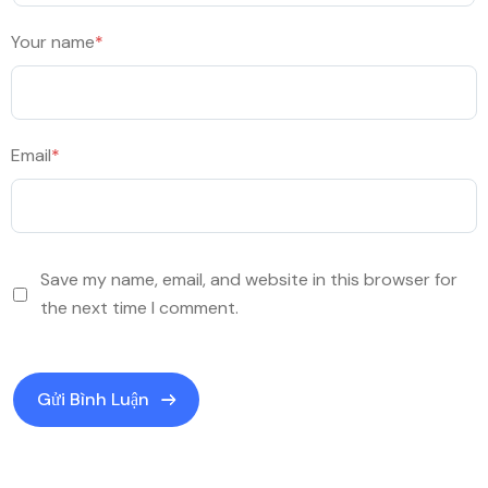
Your name
*
Email
*
Save my name, email, and website in this browser for
the next time I comment.