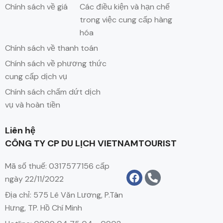
Chính sách về giá
Các điều kiện và hạn chế
trong việc cung cấp hàng
hóa
Chính sách về thanh toán
Chính sách về phương thức
cung cấp dịch vụ
Chính sách chấm dứt dịch
vụ và hoàn tiền
Liên hệ
CÔNG TY CP DU LỊCH VIETNAMTOURIST
Mã số thuế: 0317577156 cấp
ngày 22/11/2022
Địa chỉ: 575 Lê Văn Lương, P.Tân
Hưng, TP. Hồ Chí Minh