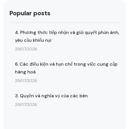
Popular posts
4. Phương thức tiếp nhận và giải quyết phản ánh,
yêu cầu khiếu nại
29/07/2026
6. Các điều kiện và hạn chế trong việc cung cấp
hàng hoá
29/07/2026
3. Quyền và nghĩa vụ của các bên
29/07/2026