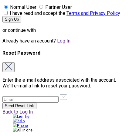
Normal User
Partner User
I have read and accept the
Terms and Privacy Policy
or continue with
Already have an account?
Log In
Reset Password
Enter the e-mail address associated with the account.
We'll e-mail a link to reset your password.
Back to Log In