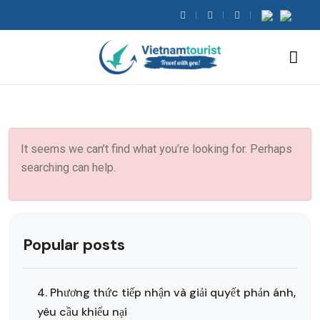
It seems we can’t find what you’re looking for. Perhaps
searching can help.
Popular posts
4. Phương thức tiếp nhận và giải quyết phản ánh,
yêu cầu khiếu nại