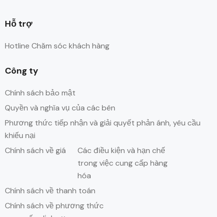
Hỗ trợ
Hotline Chăm sóc khách hàng
Công ty
Chính sách bảo mật
Quyền và nghĩa vụ của các bên
Phương thức tiếp nhận và giải quyết phản ánh, yêu cầu
khiếu nại
Chính sách về giá
Các điều kiện và hạn chế
trong việc cung cấp hàng
hóa
Chính sách về thanh toán
Chính sách về phương thức