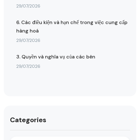
29/07/2026
6. Các điều kiện và hạn chế trong việc cung cấp
hàng hoá
29/07/2026
3. Quyền và nghĩa vụ của các bên
29/07/2026
Categories