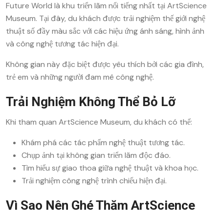
Future World là khu triển lãm nổi tiếng nhất tại ArtScience
Museum. Tại đây, du khách được trải nghiệm thế giới nghệ
thuật số đầy màu sắc với các hiệu ứng ánh sáng, hình ảnh
và công nghệ tương tác hiện đại.
Không gian này đặc biệt được yêu thích bởi các gia đình,
trẻ em và những người đam mê công nghệ.
Trải Nghiệm Không Thể Bỏ Lỡ
Khi tham quan ArtScience Museum, du khách có thể:
Khám phá các tác phẩm nghệ thuật tương tác.
Chụp ảnh tại không gian triển lãm độc đáo.
Tìm hiểu sự giao thoa giữa nghệ thuật và khoa học.
Trải nghiệm công nghệ trình chiếu hiện đại.
Vì Sao Nên Ghé Thăm ArtScience