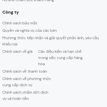
Công ty
Chính sách bảo mật
Quyền và nghĩa vụ của các bên
Phương thức tiếp nhận và giải quyết phản ánh, yêu cầu
khiếu nại
Chính sách về giá
Các điều kiện và hạn chế
trong việc cung cấp hàng
hóa
Chính sách về thanh toán
Chính sách về phương thức
cung cấp dịch vụ
Chính sách chấm dứt dịch
vụ và hoàn tiền