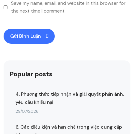
Save my name, email, and website in this browser for
the next time I comment.
Popular posts
4. Phương thức tiếp nhận và giải quyết phản ánh,
yêu cầu khiếu nại
29/07/2026
6. Các điều kiện và hạn chế trong việc cung cấp