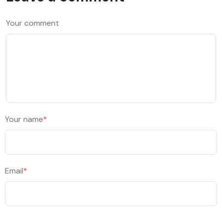
Your comment
Your name
*
Email
*