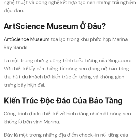
nghệ thuật và công nghệ kết hợp tạo nên những trải nghiệm
độc đáo.
ArtScience Museum Ở Đâu?
ArtScience Museum
tọa lạc trong khu phức hợp Marina
Bay Sands.
Là một trong những công trình biểu tượng của Singapore.
Với thiết kế lấy cảm hứng từ bông sen đang nở, bảo tàng
thu hút du khách bởi kiến trúc ấn tượng và không gian
trưng bày hiện đại.
Kiến Trúc Độc Đáo Của Bảo Tàng
Công trình được thiết kế với hình dáng như một bông sen
khổng lồ bên vịnh Marina.
Đây là một trong những địa điểm check-in nổi tiếng của