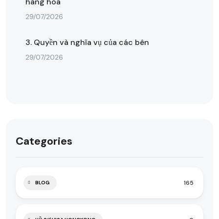
hàng hoá
29/07/2026
3. Quyền và nghĩa vụ của các bên
29/07/2026
Categories
165
BLOG