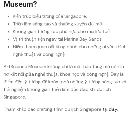
Museum?
Kiến trúc biểu tượng của Singapore.
Triển lãm sáng tạo và thường xuyên đổi mới.
Không gian tương tác phù hợp cho mọi lứa tuổi.
Vị trí thuận tiện ngay tại Marina Bay Sands.
Điểm tham quan nổi tiếng dành cho những ai yêu thích
nghệ thuật và công nghệ.
ArtScience Museum không chỉ là một bảo tàng mà còn là
nơi kết nối giữa nghệ thuật, khoa học và công nghệ. Đây là
điểm đến lý tưởng để khám phá những ý tưởng sáng tạo và
trải nghiệm không gian triển lãm độc đáo khi du lịch
Singapore.
Tham khảo các chương trình du lịch Singapore
tại đây
.