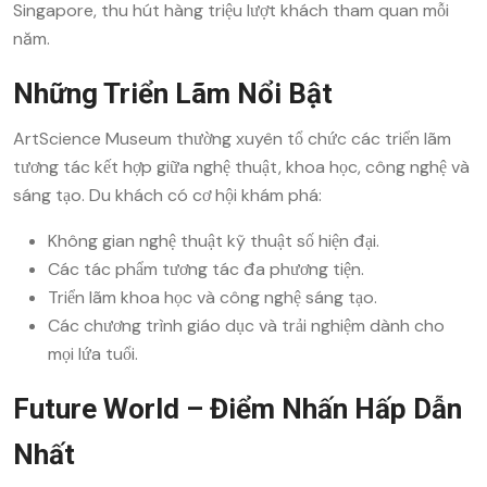
Singapore, thu hút hàng triệu lượt khách tham quan mỗi
năm.
Những Triển Lãm Nổi Bật
ArtScience Museum thường xuyên tổ chức các triển lãm
tương tác kết hợp giữa nghệ thuật, khoa học, công nghệ và
sáng tạo. Du khách có cơ hội khám phá:
Không gian nghệ thuật kỹ thuật số hiện đại.
Các tác phẩm tương tác đa phương tiện.
Triển lãm khoa học và công nghệ sáng tạo.
Các chương trình giáo dục và trải nghiệm dành cho
mọi lứa tuổi.
Future World – Điểm Nhấn Hấp Dẫn
Nhất