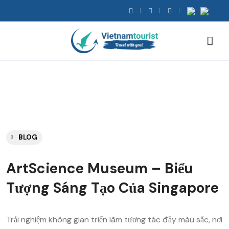
BLOG
ArtScience Museum – Biểu
Tượng Sáng Tạo Của Singapore
Trải nghiệm không gian triển lãm tương tác đầy màu sắc, nơi