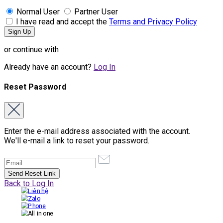
Normal User
Partner User
I have read and accept the
Terms and Privacy Policy
or continue with
Already have an account?
Log In
Reset Password
Enter the e-mail address associated with the account.
We'll e-mail a link to reset your password.
Back to Log In