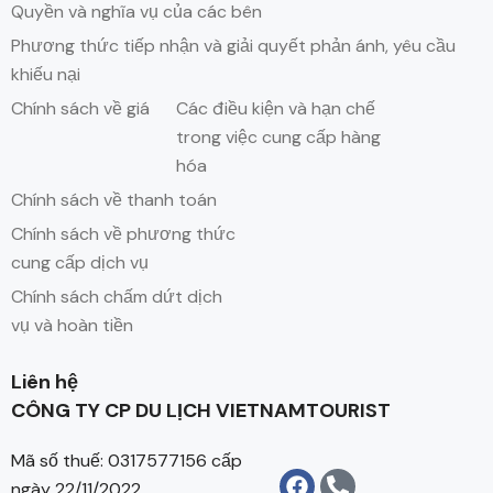
Quyền và nghĩa vụ của các bên
Phương thức tiếp nhận và giải quyết phản ánh, yêu cầu
khiếu nại
Chính sách về giá
Các điều kiện và hạn chế
trong việc cung cấp hàng
hóa
Chính sách về thanh toán
Chính sách về phương thức
cung cấp dịch vụ
Chính sách chấm dứt dịch
vụ và hoàn tiền
Liên hệ
CÔNG TY CP DU LỊCH VIETNAMTOURIST
Mã số thuế: 0317577156 cấp
ngày 22/11/2022