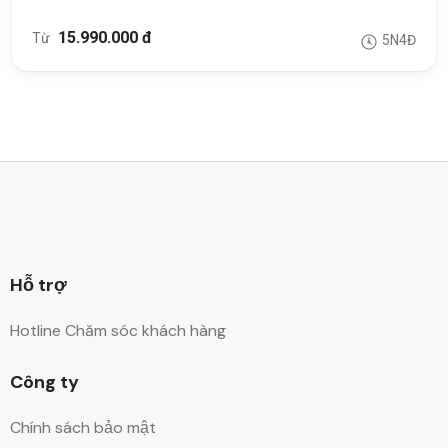
15.990.000 đ
Từ
5N4Đ
Hỗ trợ
Hotline Chăm sóc khách hàng
Công ty
Chính sách bảo mật