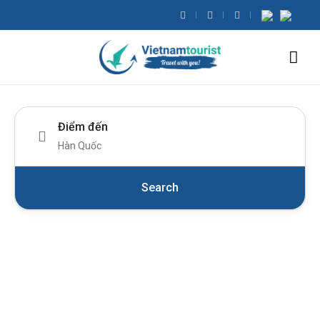
Điểm đến
Search