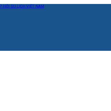
 HỘI DU LỊCH VIỆT NAM