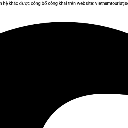
n hệ khác được công bố công khai trên website: vietnamtouristjsc