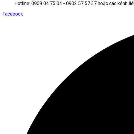
Hotline: 0909 04 75 04 - 0902 57 57 37 hoặc các kênh liê
Facebook